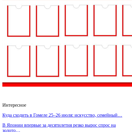
Интересное
Куда сходить в Гомеле 25–26 июля: искусство, семейный…
В Японии впервые за десятилетия резко вырос спрос на
золото…