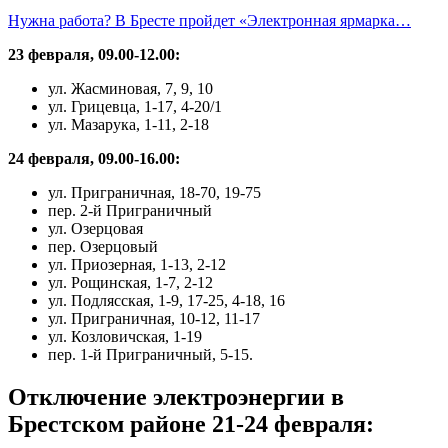
Нужна работа? В Бресте пройдет «Электронная ярмарка…
23 февраля, 09.00-12.00:
ул. Жасминовая, 7, 9, 10
ул. Грицевца, 1-17, 4-20/1
ул. Мазарука, 1-11, 2-18
24 февраля, 09.00-16.00:
ул. Приграничная, 18-70, 19-75
пер. 2-й Приграничный
ул. Озерцовая
пер. Озерцовый
ул. Приозерная, 1-13, 2-12
ул. Рощинская, 1-7, 2-12
ул. Подлясская, 1-9, 17-25, 4-18, 16
ул. Приграничная, 10-12, 11-17
ул. Козловичская, 1-19
пер. 1-й Приграничный, 5-15.
Отключение электроэнергии в
Брестском районе 21-24 февраля: