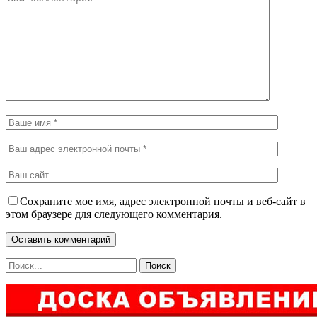
Сохраните мое имя, адрес электронной почты и веб-сайт в
этом браузере для следующего комментария.