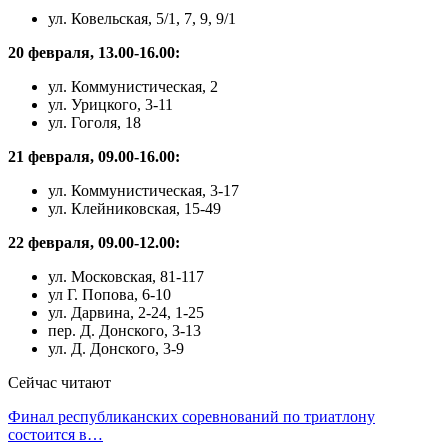
ул. Ковельская, 5/1, 7, 9, 9/1
20 февраля, 13.00-16.00:
ул. Коммунистическая, 2
ул. Урицкого, 3-11
ул. Гоголя, 18
21 февраля, 09.00-16.00:
ул. Коммунистическая, 3-17
ул. Клейниковская, 15-49
22 февраля, 09.00-12.00:
ул. Московская, 81-117
ул Г. Попова, 6-10
ул. Дарвина, 2-24, 1-25
пер. Д. Донского, 3-13
ул. Д. Донского, 3-9
Сейчас читают
Финал республиканских соревнований по триатлону
состоится в…