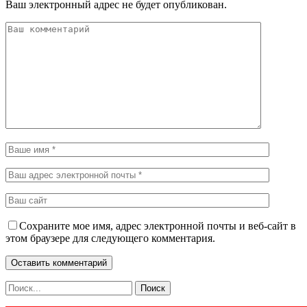
Ваш электронный адрес не будет опубликован.
Сохраните мое имя, адрес электронной почты и веб-сайт в
этом браузере для следующего комментария.