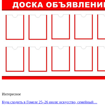
Интересное
Куда сходить в Гомеле 25–26 июля: искусство, семейный…