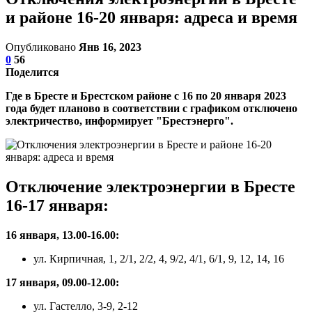
и районе 16-20 января: адреса и время
Опубликовано
Янв 16, 2023
0
56
Поделится
Где в Бресте и Брестском районе с 16 по 20 января 2023
года будет планово в соответствии с графиком отключено
электричество, информирует "Брестэнерго".
Отключение электроэнергии в Бресте
16-17 января:
16 января, 13.00-16.00:
ул. Кирпичная, 1, 2/1, 2/2, 4, 9/2, 4/1, 6/1, 9, 12, 14, 16
17 января, 09.00-12.00:
ул. Гастелло, 3-9, 2-12