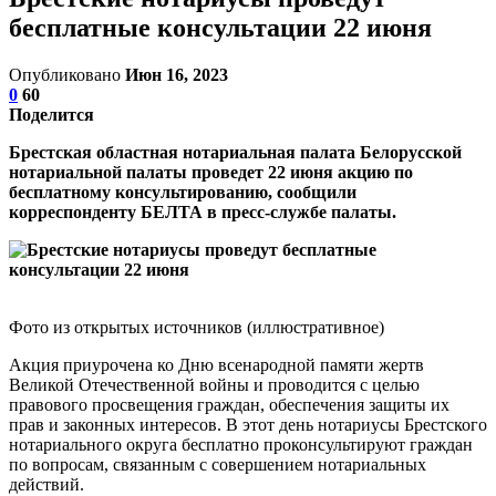
бесплатные консультации 22 июня
Опубликовано
Июн 16, 2023
0
60
Поделится
Брестская областная нотариальная палата Белорусской
нотариальной палаты проведет 22 июня акцию по
бесплатному консультированию, сообщили
корреспонденту БЕЛТА в пресс-службе палаты.
Фото из открытых источников (иллюстративное)
Акция приурочена ко Дню всенародной памяти жертв
Великой Отечественной войны и проводится с целью
правового просвещения граждан, обеспечения защиты их
прав и законных интересов. В этот день нотариусы Брестского
нотариального округа бесплатно проконсультируют граждан
по вопросам, связанным с совершением нотариальных
действий.