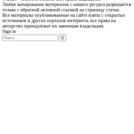
Любое копирование материалов с нашего ресурса разрешается
только с обратной активной ссылкой на страницу статьи.
Все материалы опубликованные на сайте взяты с открытых
источников и других порталов интернета, все права на
авторство принадлежат их законным владельцам.
Sign in