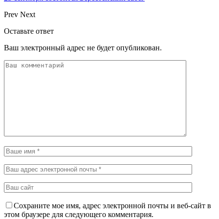
Prev
Next
Оставьте ответ
Ваш электронный адрес не будет опубликован.
Сохраните мое имя, адрес электронной почты и веб-сайт в
этом браузере для следующего комментария.