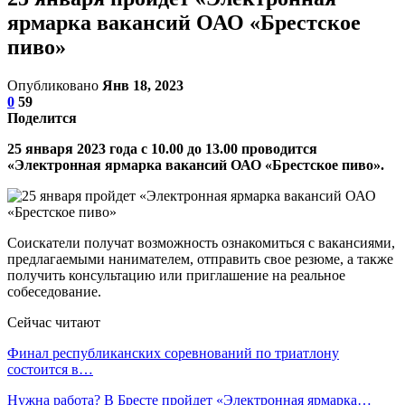
ярмарка вакансий ОАО «Брестское
пиво»
Опубликовано
Янв 18, 2023
0
59
Поделится
25 января 2023 года с 10.00 до 13.00 проводится
«Электронная ярмарка вакансий ОАО «Брестское пиво».
Соискатели получат возможность ознакомиться с вакансиями,
предлагаемыми нанимателем, отправить свое резюме, а также
получить консультацию или приглашение на реальное
собеседование.
Сейчас читают
Финал республиканских соревнований по триатлону
состоится в…
Нужна работа? В Бресте пройдет «Электронная ярмарка…