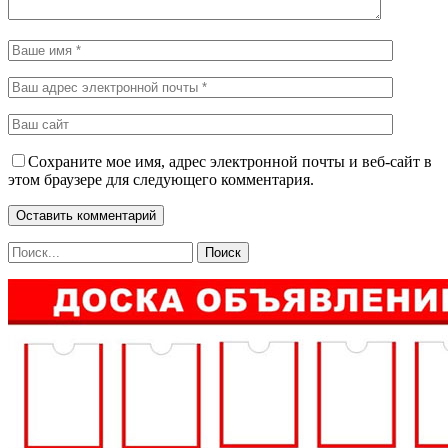
Сохраните мое имя, адрес электронной почты и веб-сайт в
этом браузере для следующего комментария.