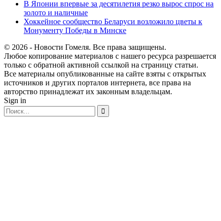
В Японии впервые за десятилетия резко вырос спрос на
золото и наличные
Хоккейное сообщество Беларуси возложило цветы к
Монументу Победы в Минске
© 2026 - Новости Гомеля. Все права защищены.
Любое копирование материалов с нашего ресурса разрешается
только с обратной активной ссылкой на страницу статьи.
Все материалы опубликованные на сайте взяты с открытых
источников и других порталов интернета, все права на
авторство принадлежат их законным владельцам.
Sign in