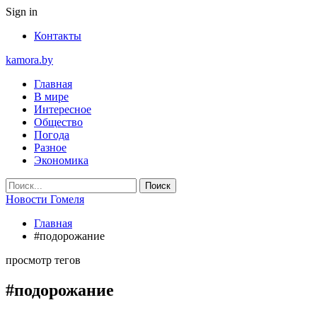
Sign in
Контакты
kamora.by
Главная
В мире
Интересное
Общество
Погода
Разное
Экономика
Новости Гомеля
Главная
#подорожание
просмотр тегов
#подорожание