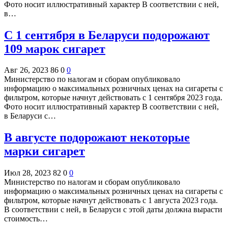
Фото носит иллюстративный характер В соответствии с ней,
в…
С 1 сентября в Беларуси подорожают
109 марок сигарет
Авг 26, 2023
86
0
0
Министерство по налогам и сборам опубликовало
информацию о максимальных розничных ценах на сигареты с
фильтром, которые начнут действовать с 1 сентября 2023 года.
Фото носит иллюстративный характер В соответствии с ней,
в Беларуси с…
В августе подорожают некоторые
марки сигарет
Июл 28, 2023
82
0
0
Министерство по налогам и сборам опубликовало
информацию о максимальных розничных ценах на сигареты с
фильтром, которые начнут действовать с 1 августа 2023 года.
В соответствии с ней, в Беларуси с этой даты должна вырасти
стоимость…