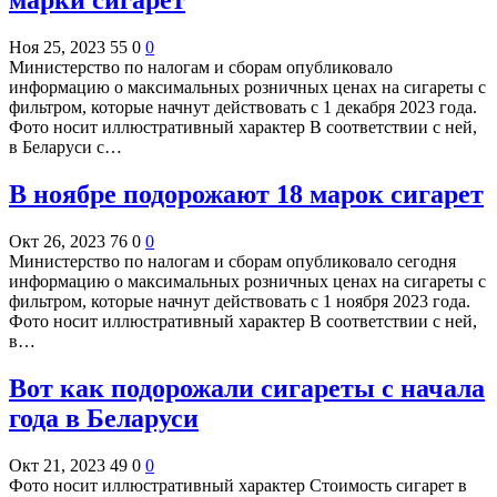
марки сигарет
Ноя 25, 2023
55
0
0
Министерство по налогам и сборам опубликовало
информацию о максимальных розничных ценах на сигареты с
фильтром, которые начнут действовать с 1 декабря 2023 года.
Фото носит иллюстративный характер В соответствии с ней,
в Беларуси с…
В ноябре подорожают 18 марок сигарет
Окт 26, 2023
76
0
0
Министерство по налогам и сборам опубликовало сегодня
информацию о максимальных розничных ценах на сигареты с
фильтром, которые начнут действовать с 1 ноября 2023 года.
Фото носит иллюстративный характер В соответствии с ней,
в…
Вот как подорожали сигареты с начала
года в Беларуси
Окт 21, 2023
49
0
0
Фото носит иллюстративный характер Стоимость сигарет в