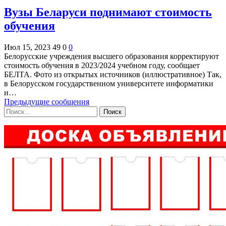
Вузы Беларуси поднимают стоимость
обучения
Июл 15, 2023
49
0
0
Белорусские учреждения высшего образования корректируют
стоимость обучения в 2023/2024 учебном году, сообщает
БЕЛТА. Фото из открытых источников (иллюстративное) Так,
в Белорусском государственном университете информатики
и…
Предыдущие сообщения