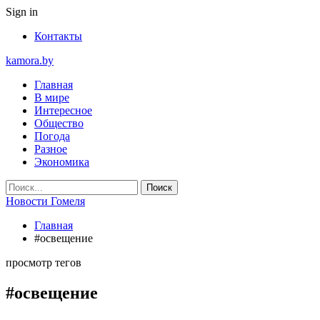
Sign in
Контакты
kamora.by
Главная
В мире
Интересное
Общество
Погода
Разное
Экономика
Новости Гомеля
Главная
#освещение
просмотр тегов
#освещение