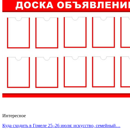
Интересное
Куда сходить в Гомеле 25–26 июля: искусство, семейный…