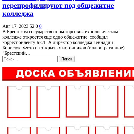
перепрофилируют под общежитие
колледжа
Авг 17, 2023
52
0
0
В Брестском государственном торгово-технологическом
колледже откроется еще одно общежитие, сообщил
корреспонденту БЕЛТА директор колледжа Геннадий
Борисюк. Фото из открытых источников (иллюстративное)
"Брестский…