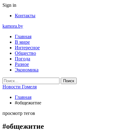
Sign in
Контакты
kamora.by
Главная
В мире
Интересное
Общество
Погода
Разное
Экономика
Новости Гомеля
Главная
#общежитие
просмотр тегов
#общежитие