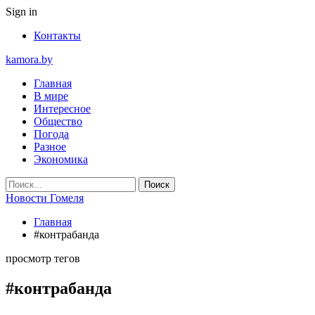
Sign in
Контакты
kamora.by
Главная
В мире
Интересное
Общество
Погода
Разное
Экономика
Новости Гомеля
Главная
#контрабанда
просмотр тегов
#контрабанда