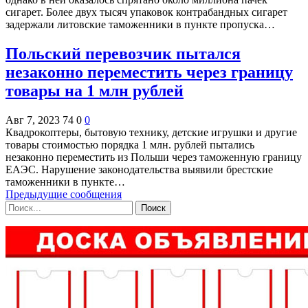
сигарет. Более двух тысяч упаковок контрабандных сигарет
задержали литовские таможенники в пункте пропуска…
Польский перевозчик пытался
незаконно переместить через границу
товары на 1 млн рублей
Авг 7, 2023
74
0
0
Квадрокоптеры, бытовую технику, детские игрушки и другие
товары стоимостью порядка 1 млн. рублей пытались
незаконно переместить из Польши через таможенную границу
ЕАЭС. Нарушение законодательства выявили брестские
таможенники в пункте…
Предыдущие сообщения