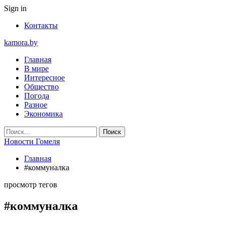
Sign in
Контакты
kamora.by
Главная
В мире
Интересное
Общество
Погода
Разное
Экономика
Новости Гомеля
Главная
#коммуналка
просмотр тегов
#коммуналка