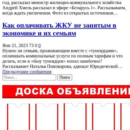
год, рассказал министр жилищно-коммунального хозяйства
Андрей Хмель рассказал в эфире «Беларусь 1». Рассказываем,
когда ждать увеличения. Фото из открытых источников…
Как оплачивать ЖКУ не занятым в
экономике и их семьям
Янв 21, 2023
73
0
0
Нужно ли семьям, проживающим вместе с «тунеядцами»,
оплачивать коммунальные услуги по полным тарифам и что
делать, если в «базу тунеядцев» попал ошибочно?
Рассказывает Наталья Пивоварова, адвокат Юридической…
Предыдущие сообщения