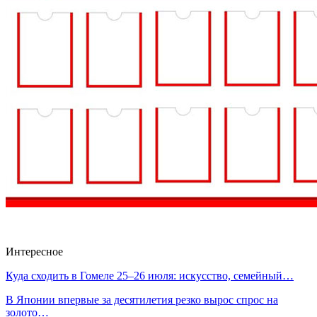
Интересное
Куда сходить в Гомеле 25–26 июля: искусство, семейный…
В Японии впервые за десятилетия резко вырос спрос на
золото…