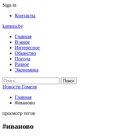
Sign in
Контакты
kamora.by
Главная
В мире
Интересное
Общество
Погода
Разное
Экономика
Новости Гомеля
Главная
#иваново
просмотр тегов
#иваново