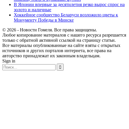
В Японии впервые за десятилетия резко вырос спрос на
золото и наличные
Хоккейное сообщество Беларуси возложило цветы к
Монументу Победы в Минске
© 2026 - Новости Гомеля. Все права защищены.
Любое копирование материалов с нашего ресурса разрешается
только с обратной активной ссылкой на страницу статьи.
Все материалы опубликованные на сайте взяты с открытых
источников и других порталов интернета, все права на
авторство принадлежат их законным владельцам.
Sign in