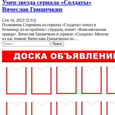
Умер звезда сериала «Солдаты»
Вячеслав Гришечкин
Сен 16, 2023
52
0
0
Полковник Староконь из сериала «Солдаты» попал в
больницу из-за проблем с сердцем, пишет «Комсомольская
правда». Вячеслав Гришечкин в сериале «Солдаты» Многие
из нас помнят Вячеслава Гришечкина по…