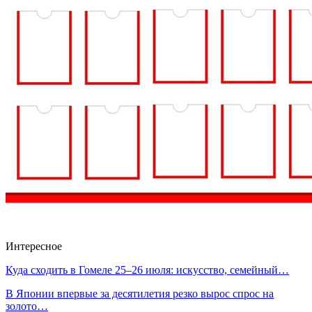
Интересное
Куда сходить в Гомеле 25–26 июля: искусство, семейный…
В Японии впервые за десятилетия резко вырос спрос на
золото…