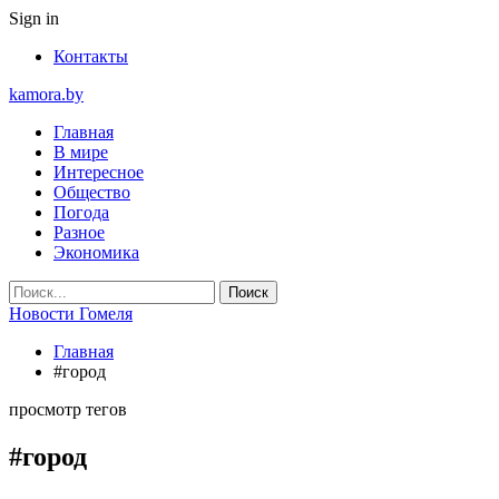
Sign in
Контакты
kamora.by
Главная
В мире
Интересное
Общество
Погода
Разное
Экономика
Новости Гомеля
Главная
#город
просмотр тегов
#город