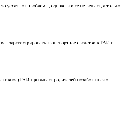
то уехать от проблемы, однако это ее не решает, а только
у – зарегистрировать транспортное средство в ГАИ в
ативное) ГАИ призывает родителей позаботиться о