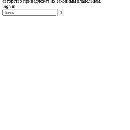
авторство принадлежат их законным владельцам.
Sign in