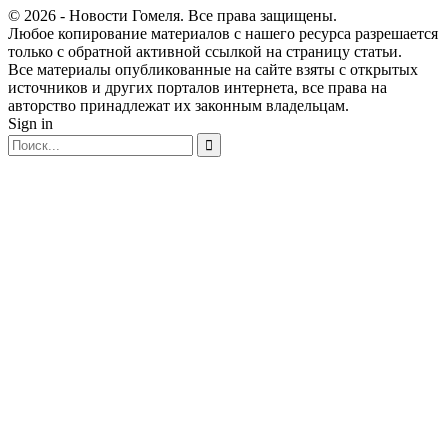
© 2026 - Новости Гомеля. Все права защищены.
Любое копирование материалов с нашего ресурса разрешается
только с обратной активной ссылкой на страницу статьи.
Все материалы опубликованные на сайте взяты с открытых
источников и других порталов интернета, все права на
авторство принадлежат их законным владельцам.
Sign in