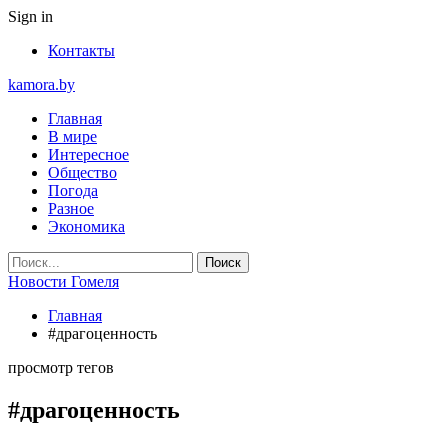
Sign in
Контакты
kamora.by
Главная
В мире
Интересное
Общество
Погода
Разное
Экономика
Новости Гомеля
Главная
#драгоценность
просмотр тегов
#драгоценность