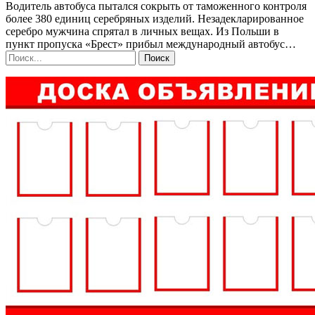
Водитель автобуса пытался сокрыть от таможенного контроля
более 380 единиц серебряных изделий. Незадекларированное
серебро мужчина спрятал в личных вещах. Из Польши в
пункт пропуска «Брест» прибыл международный автобус…