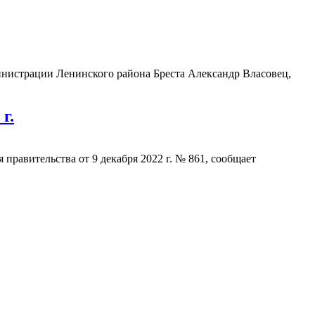
министрации Ленинского района Бреста Александр Власовец,
г.
 правительства от 9 декабря 2022 г. № 861, сообщает