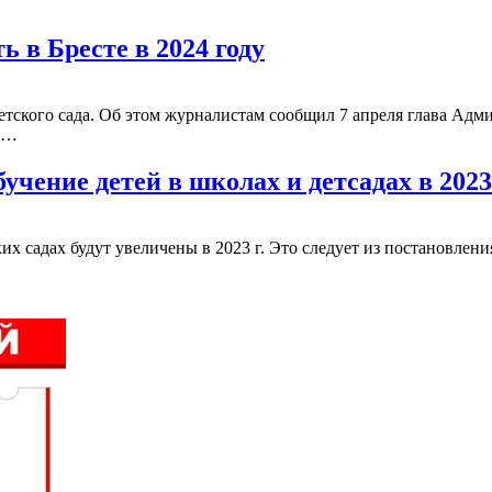
 в Бресте в 2024 году
детского сада. Об этом журналистам сообщил 7 апреля глава Ад
ов…
учение детей в школах и детсадах в 2023 
х садах будут увеличены в 2023 г. Это следует из постановления