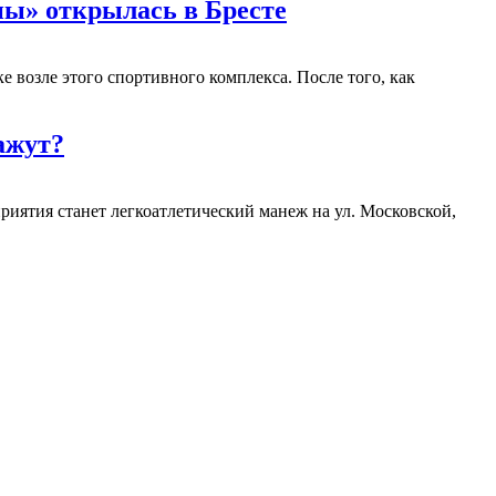
ны» открылась в Бресте
е возле этого спортивного комплекса. После того, как
ажут?
риятия станет легкоатлетический манеж на ул. Московской,