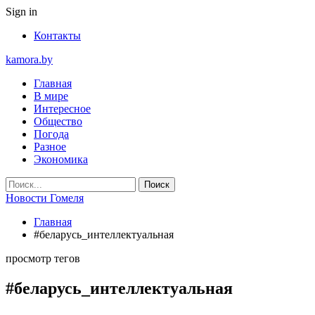
Sign in
Контакты
kamora.by
Главная
В мире
Интересное
Общество
Погода
Разное
Экономика
Новости Гомеля
Главная
#беларусь_интеллектуальная
просмотр тегов
#беларусь_интеллектуальная