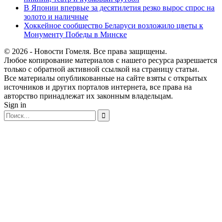
В Японии впервые за десятилетия резко вырос спрос на
золото и наличные
Хоккейное сообщество Беларуси возложило цветы к
Монументу Победы в Минске
© 2026 - Новости Гомеля. Все права защищены.
Любое копирование материалов с нашего ресурса разрешается
только с обратной активной ссылкой на страницу статьи.
Все материалы опубликованные на сайте взяты с открытых
источников и других порталов интернета, все права на
авторство принадлежат их законным владельцам.
Sign in