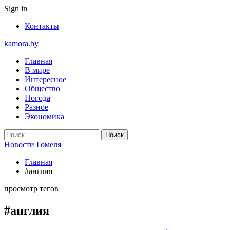
Sign in
Контакты
kamora.by
Главная
В мире
Интересное
Общество
Погода
Разное
Экономика
Новости Гомеля
Главная
#англия
просмотр тегов
#англия