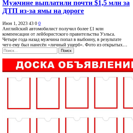
Мужчине выплатили почти $1,5 млн за
ДТП из-за ямы на дороге
Июн 1, 2023
43
0
0
Английский автомобилист получил более £1 млн
компенсации от лейбористского правительства Уэльса.
Четыре года назад мужчина попал в выбоину, в результате
чего ему был нанесён «личный ущерб». Фото из открытых…